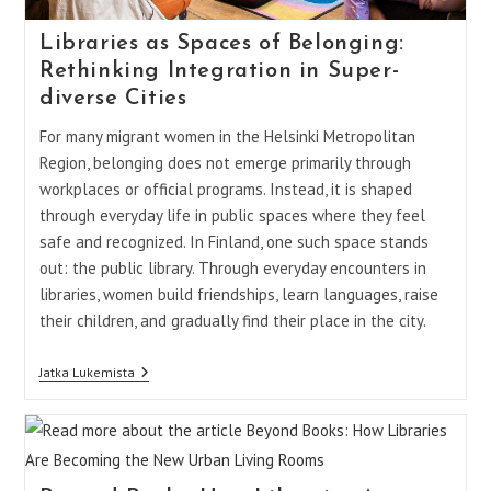
Libraries as Spaces of Belonging:
Rethinking Integration in Super-
diverse Cities
For many migrant women in the Helsinki Metropolitan
Region, belonging does not emerge primarily through
workplaces or official programs. Instead, it is shaped
through everyday life in public spaces where they feel
safe and recognized. In Finland, one such space stands
out: the public library. Through everyday encounters in
libraries, women build friendships, learn languages, raise
their children, and gradually find their place in the city.
Libraries
Jatka Lukemista
As
Spaces
Of
Belonging:
Rethinking
Integration