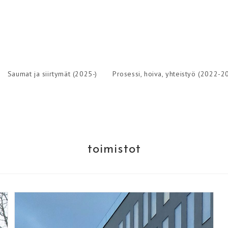
Saumat ja siirtymät (2025-)
Prosessi, hoiva, yhteistyö (2022-2
toimistot