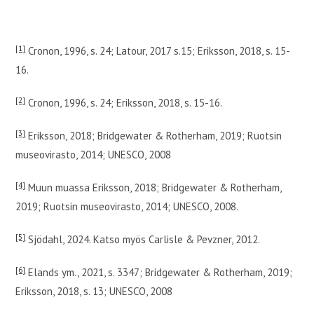
[1]
Cronon, 1996, s. 24; Latour, 2017 s.15; Eriksson, 2018, s. 15-
16.
[2]
Cronon, 1996, s. 24; Eriksson, 2018, s. 15-16.
[3]
Eriksson, 2018; Bridgewater & Rotherham, 2019; Ruotsin
museovirasto, 2014; UNESCO, 2008
[4]
Muun muassa Eriksson, 2018; Bridgewater & Rotherham,
2019; Ruotsin museovirasto, 2014; UNESCO, 2008.
[5]
Sjödahl, 2024. Katso myös Carlisle & Pevzner, 2012.
[6]
Elands ym., 2021, s. 3347; Bridgewater & Rotherham, 2019;
Eriksson, 2018, s. 13; UNESCO, 2008