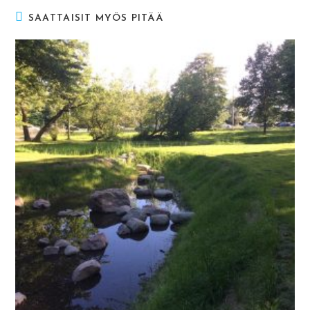
SAATTAISIT MYÖS PITÄÄ