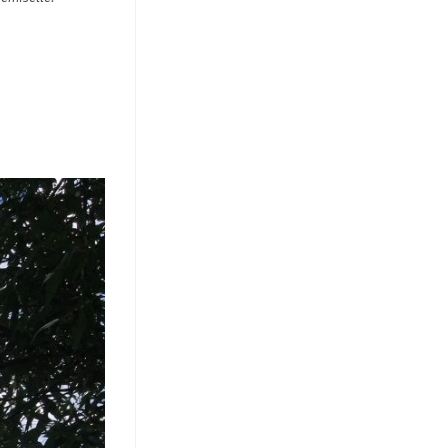
search